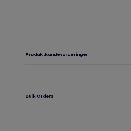
Produktkundevurderinger
Bulk Orders