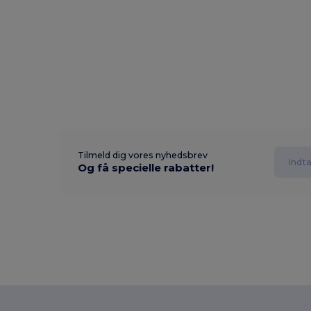
Tilmeld dig vores nyhedsbrev
Og få specielle rabatter!