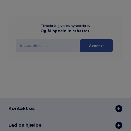
Tilmeld dig vores nyhedsbrev
Og få specielle rabatter!
Abonner
Kontakt os
Lad os hjælpe