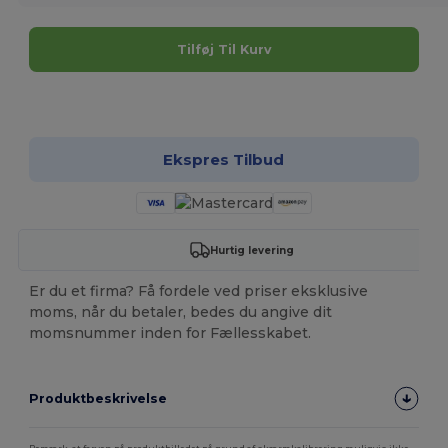
Tilføj Til Kurv
Tilpas det!
Ekspres Tilbud
Hurtig levering
Er du et firma? Få fordele ved priser eksklusive
moms, når du betaler, bedes du angive dit
momsnummer inden for Fællesskabet.
Produktbeskrivelse