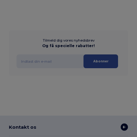
Tilmeld dig vores nyhedsbrev
Og få specielle rabatter!
Abonner
Kontakt os