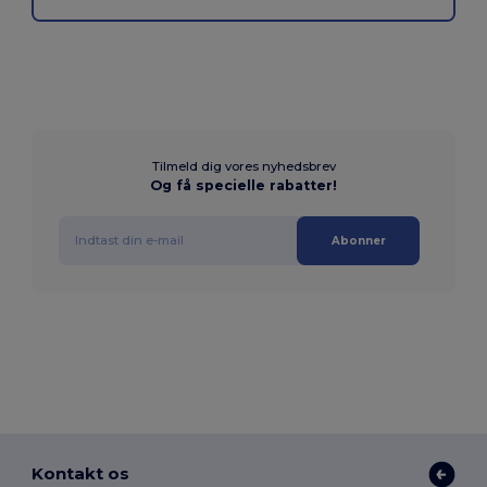
Tilmeld dig vores nyhedsbrev
Og få specielle rabatter!
Abonner
Kontakt os