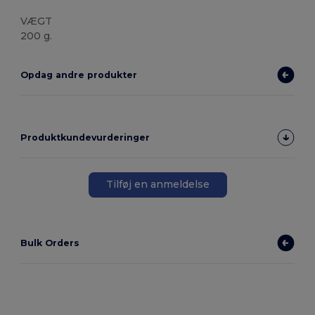
VÆGT
200 g.
Opdag andre produkter
Produktkundevurderinger
Tilføj en anmeldelse
Bulk Orders