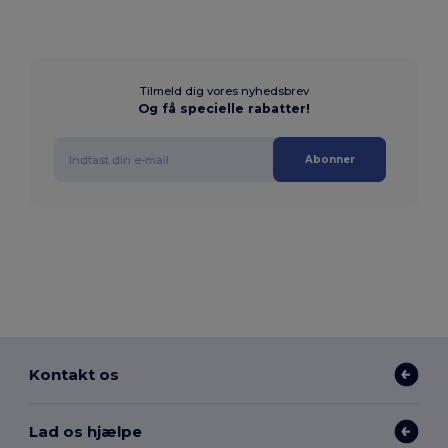
Tilmeld dig vores nyhedsbrev
Og få specielle rabatter!
Abonner
Kontakt os
Lad os hjælpe