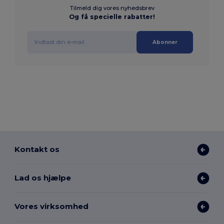
Tilmeld dig vores nyhedsbrev
Og få specielle rabatter!
Abonner
Kontakt os
Lad os hjælpe
Vores virksomhed