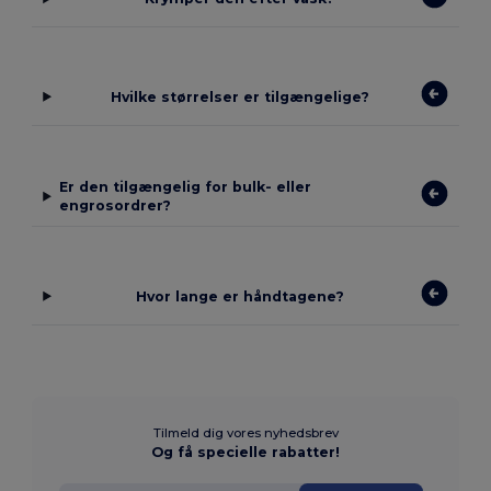
Hvilke størrelser er tilgængelige?
Er den tilgængelig for bulk- eller
engrosordrer?
Hvor lange er håndtagene?
Tilmeld dig vores nyhedsbrev
Og få specielle rabatter!