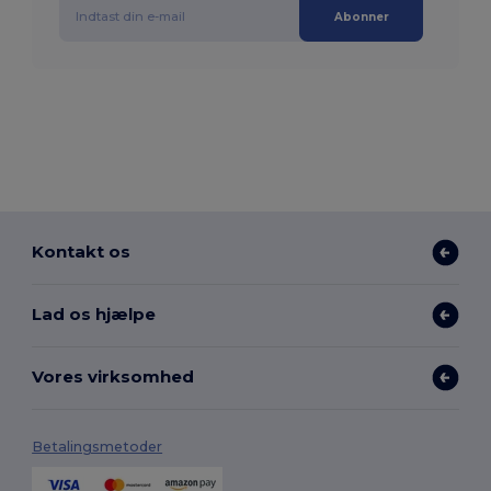
Abonner
Kontakt os
Lad os hjælpe
Vores virksomhed
Betalingsmetoder