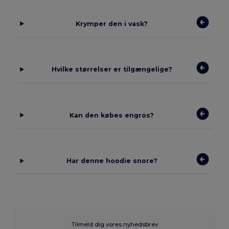
Krymper den i vask?
Hvilke størrelser er tilgængelige?
Kan den købes engros?
Har denne hoodie snore?
Tilmeld dig vores nyhedsbrev