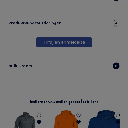
Produktkundevurderinger
Tilføj en anmeldelse
Bulk Orders
Interessante produkter