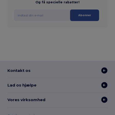
Og få specielle rabatter!
Abonner
Kontakt os
Lad os hjælpe
Vores virksomhed