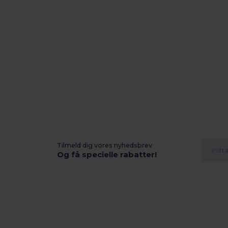
Tilmeld dig vores nyhedsbrev
Og få specielle rabatter!