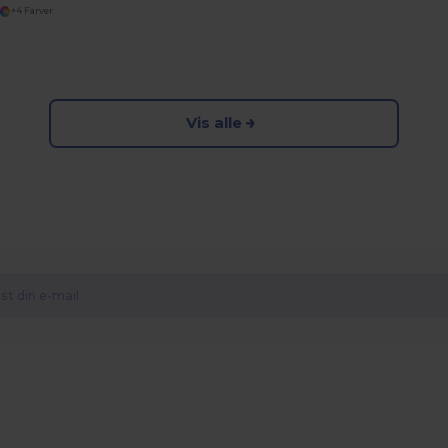
+4 Farver
Vis alle