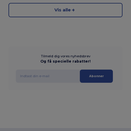
Vis alle
Tilmeld dig vores nyhedsbrev
Og få specielle rabatter!
Abonner