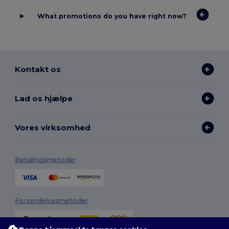
What promotions do you have right now?
Kontakt os
Lad os hjælpe
Vores virksomhed
Betalingsmetoder
Forsendelsesmetoder