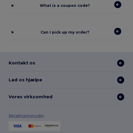
What is a coupon code?
Can I pick up my order?
Kontakt os
Lad os hjælpe
Vores virksomhed
Betalingsmetoder