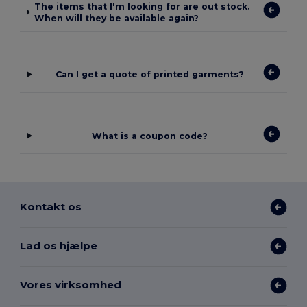
The items that I'm looking for are out stock.
When will they be available again?
Can I get a quote of printed garments?
What is a coupon code?
Kontakt os
Lad os hjælpe
Vores virksomhed