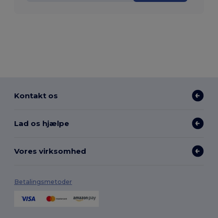
Kontakt os
Lad os hjælpe
Vores virksomhed
Betalingsmetoder