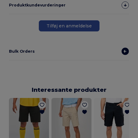
Produktkundevurderinger
Tilføj en anmeldelse
Bulk Orders
Interessante produkter