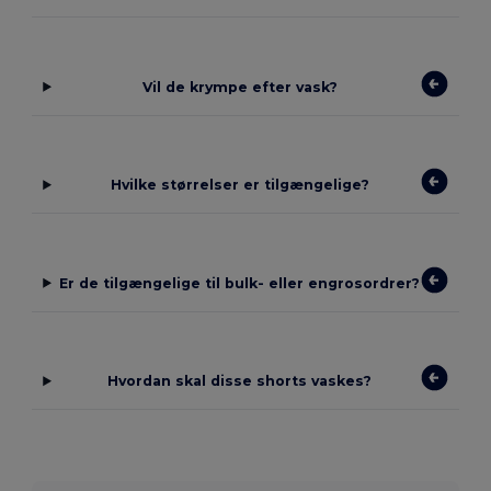
Vil de krympe efter vask?
Hvilke størrelser er tilgængelige?
Er de tilgængelige til bulk- eller engrosordrer?
Hvordan skal disse shorts vaskes?