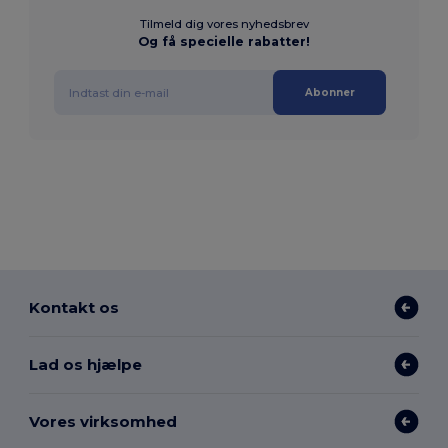
Tilmeld dig vores nyhedsbrev
Og få specielle rabatter!
Abonner
Kontakt os
Lad os hjælpe
Vores virksomhed