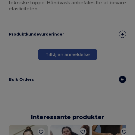
tekniske toppe. Håndvask anbefales for at bevare
elasticiteten.
Produktkundevurderinger
Tilføj en anmeldelse
Bulk Orders
Interessante produkter