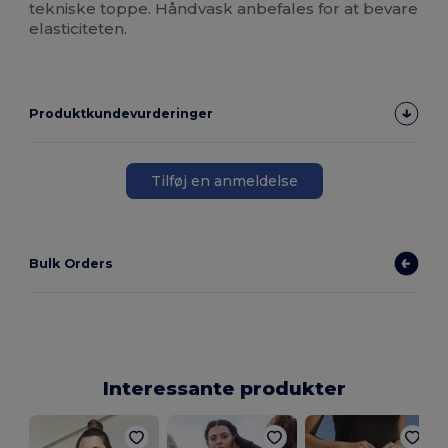
tekniske toppe. Håndvask anbefales for at bevare
elasticiteten.
Produktkundevurderinger
Tilføj en anmeldelse
Bulk Orders
Interessante produkter