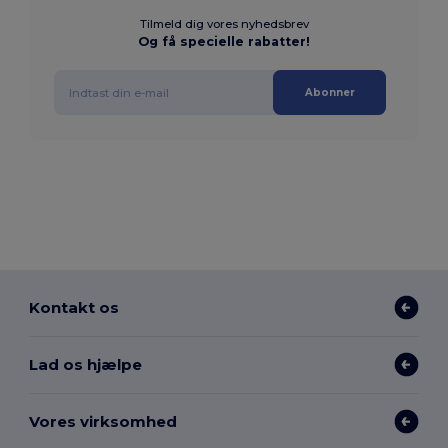
Tilmeld dig vores nyhedsbrev
Og få specielle rabatter!
Abonner
Kontakt os
Lad os hjælpe
Vores virksomhed