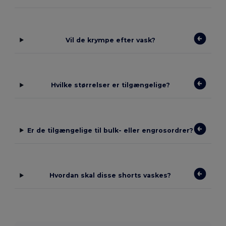
Vil de krympe efter vask?
Hvilke størrelser er tilgængelige?
Er de tilgængelige til bulk- eller engrosordrer?
Hvordan skal disse shorts vaskes?