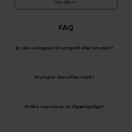
Vis alle
FAQ
Er den velegnet til serigrafi eller broderi?
Krymper den efter vask?
Hvilke størrelser er tilgængelige?