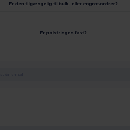
Er den tilgængelig til bulk- eller engrosordrer?
Er polstringen fast?