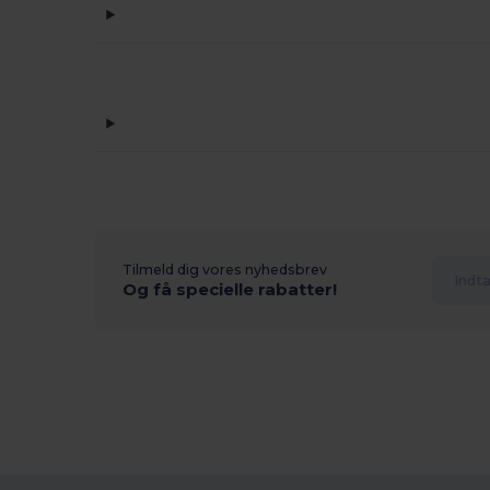
Tilmeld dig vores nyhedsbrev
Og få specielle rabatter!