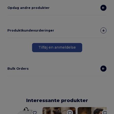
Opdag andre produkter
Produktkundevurderinger
Tilføj en anmeldelse
Bulk Orders
Interessante produkter