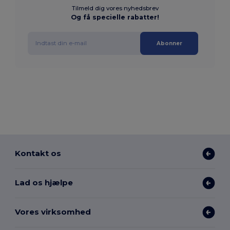
Tilmeld dig vores nyhedsbrev
Og få specielle rabatter!
Abonner
Kontakt os
Lad os hjælpe
Vores virksomhed