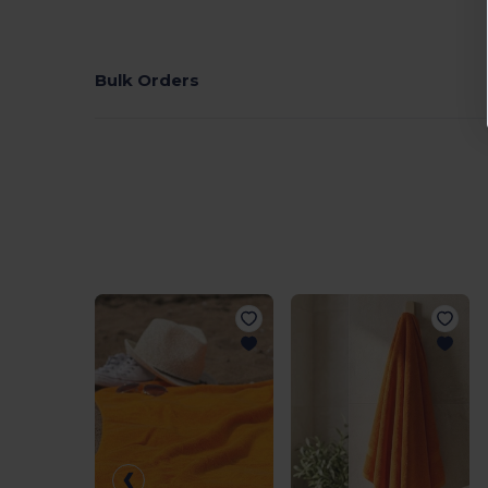
Bulk Orders