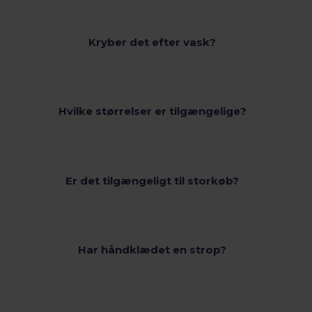
Kryber det efter vask?
Hvilke størrelser er tilgængelige?
Er det tilgængeligt til storkøb?
Har håndklædet en strop?