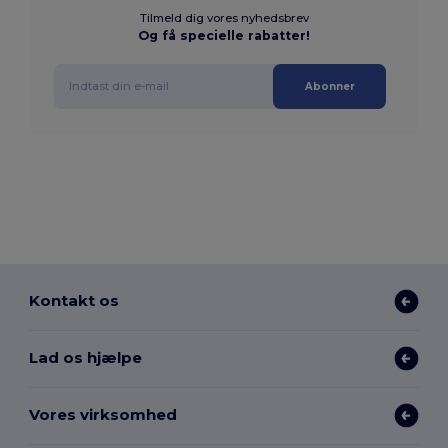
Tilmeld dig vores nyhedsbrev
Og få specielle rabatter!
Abonner
Kontakt os
Lad os hjælpe
Vores virksomhed