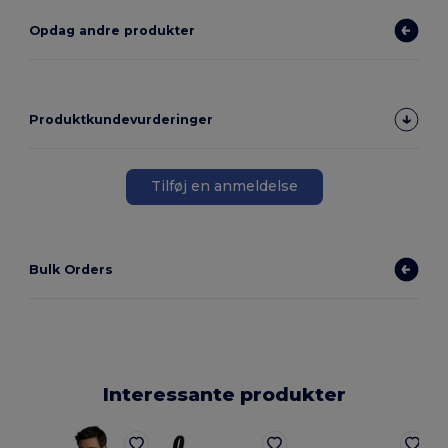
Opdag andre produkter
Produktkundevurderinger
Tilføj en anmeldelse
Bulk Orders
Interessante produkter