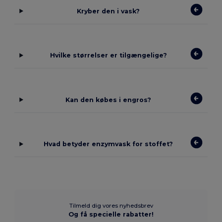
Kryber den i vask?
Hvilke størrelser er tilgængelige?
Kan den købes i engros?
Hvad betyder enzymvask for stoffet?
Tilmeld dig vores nyhedsbrev
Og få specielle rabatter!