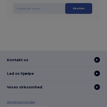
Abonner
Kontakt os
Lad os hjælpe
Vores virksomhed
Betalingsmetoder