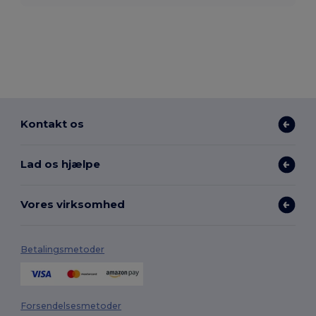
Kontakt os
Lad os hjælpe
Vores virksomhed
Betalingsmetoder
Forsendelsesmetoder