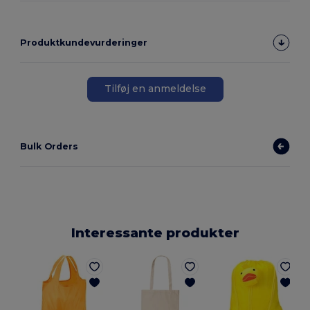
Produktkundevurderinger
Tilføj en anmeldelse
Bulk Orders
Interessante produkter