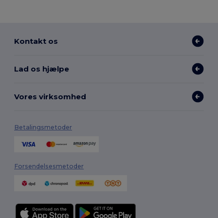
Kontakt os
Lad os hjælpe
Vores virksomhed
Betalingsmetoder
Forsendelsesmetoder