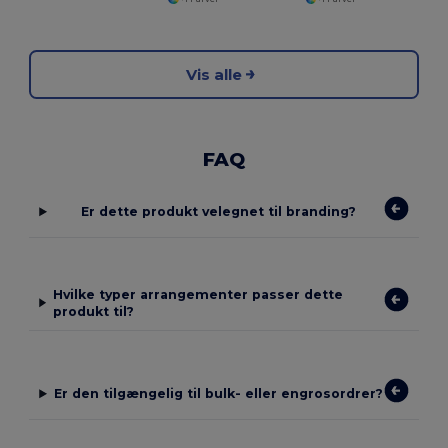
Vis alle
FAQ
Er dette produkt velegnet til branding?
Hvilke typer arrangementer passer dette
produkt til?
Er den tilgængelig til bulk- eller engrosordrer?