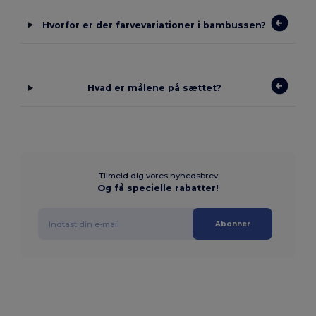
Hvorfor er der farvevariationer i bambussen?
Hvad er målene på sættet?
Tilmeld dig vores nyhedsbrev
Og få specielle rabatter!
Abonner