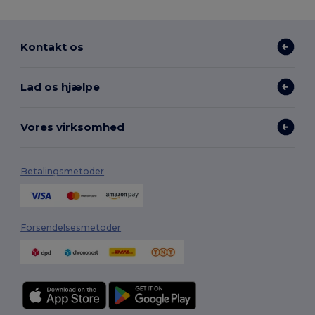
Kontakt os
Lad os hjælpe
Vores virksomhed
Betalingsmetoder
Forsendelsesmetoder