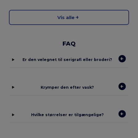
Vis alle
FAQ
Er den velegnet til serigrafi eller broderi?
Krymper den efter vask?
Hvilke størrelser er tilgængelige?