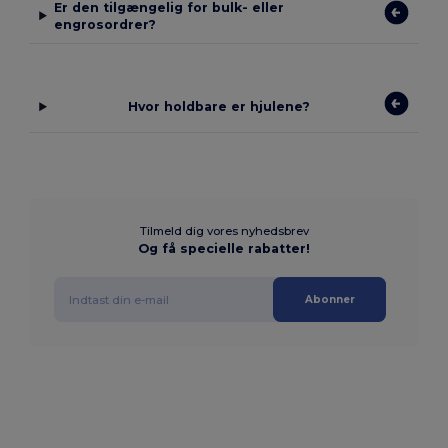
Er den tilgængelig for bulk- eller
engrosordrer?
Hvor holdbare er hjulene?
Tilmeld dig vores nyhedsbrev
Og få specielle rabatter!
Abonner