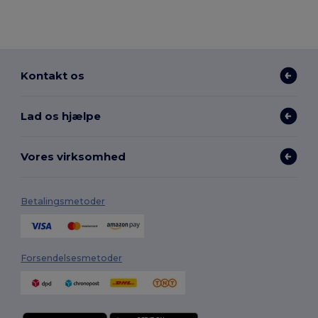
Kontakt os
Lad os hjælpe
Vores virksomhed
Betalingsmetoder
Forsendelsesmetoder