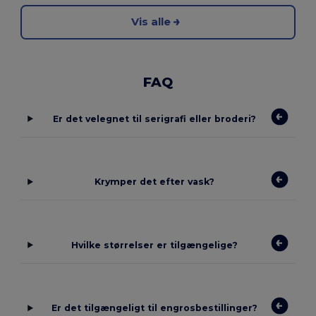
Vis alle
FAQ
Er det velegnet til serigrafi eller broderi?
Krymper det efter vask?
Hvilke størrelser er tilgængelige?
Er det tilgængeligt til engrosbestillinger?