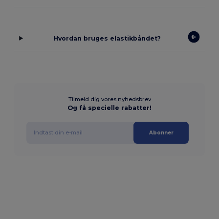
Hvordan bruges elastikbåndet?
Tilmeld dig vores nyhedsbrev
Og få specielle rabatter!
Abonner