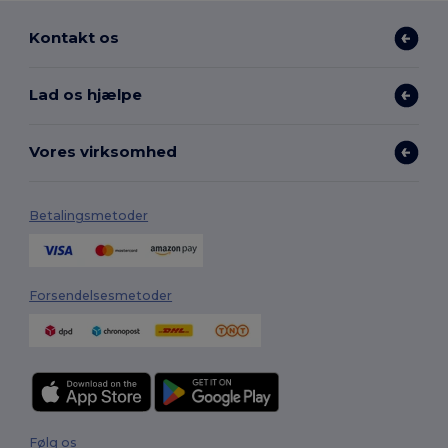
Kontakt os
Lad os hjælpe
Vores virksomhed
Betalingsmetoder
Forsendelsesmetoder
Følg os