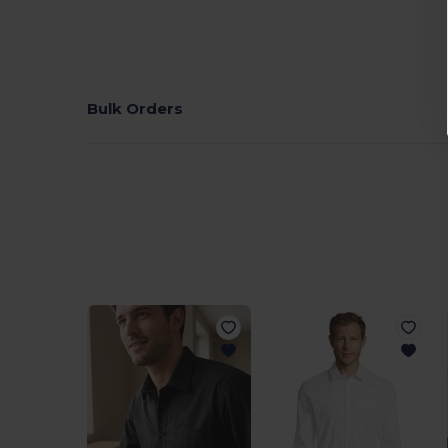
Bulk Orders