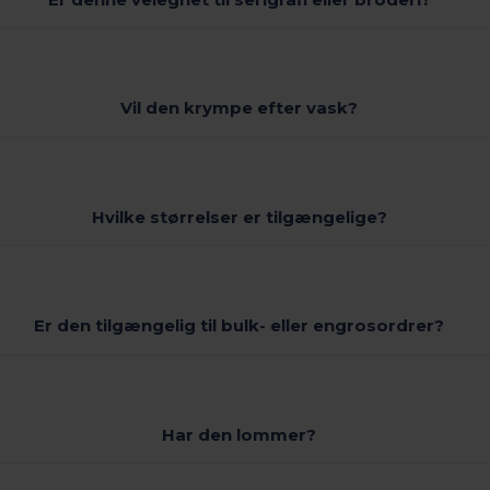
Vil den krympe efter vask?
Hvilke størrelser er tilgængelige?
Er den tilgængelig til bulk- eller engrosordrer?
Har den lommer?