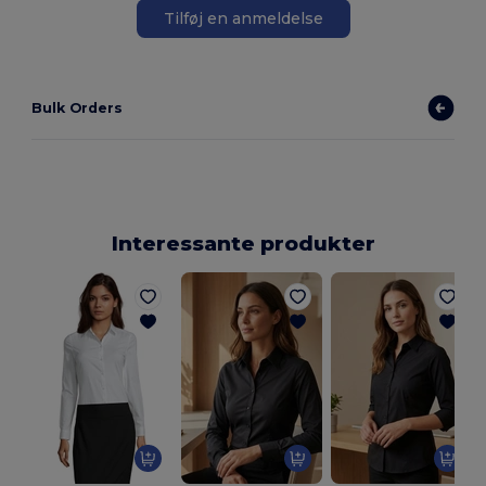
Tilføj en anmeldelse
Bulk Orders
Interessante produkter