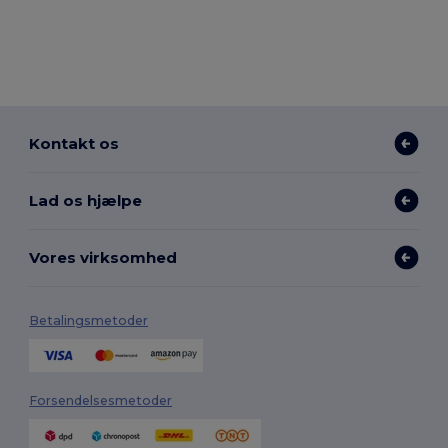
Kontakt os
Lad os hjælpe
Vores virksomhed
Betalingsmetoder
Forsendelsesmetoder