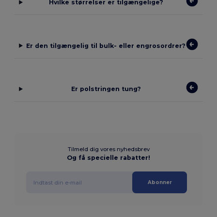
Hvilke størrelser er tilgængelige?
Er den tilgængelig til bulk- eller engrosordrer?
Er polstringen tung?
Tilmeld dig vores nyhedsbrev
Og få specielle rabatter!
Abonner