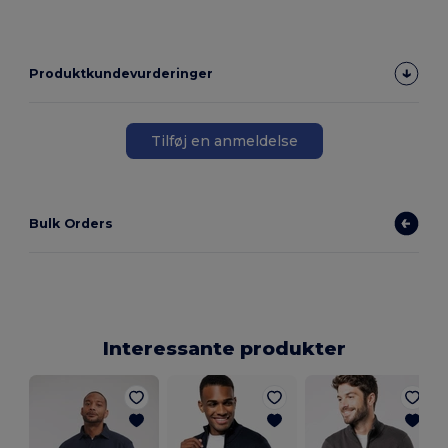
Produktkundevurderinger
Tilføj en anmeldelse
Bulk Orders
Interessante produkter