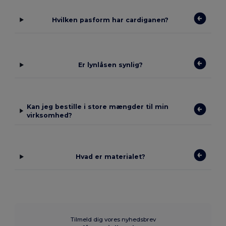
Hvilken pasform har cardiganen?
Er lynlåsen synlig?
Kan jeg bestille i store mængder til min
virksomhed?
Hvad er materialet?
Tilmeld dig vores nyhedsbrev