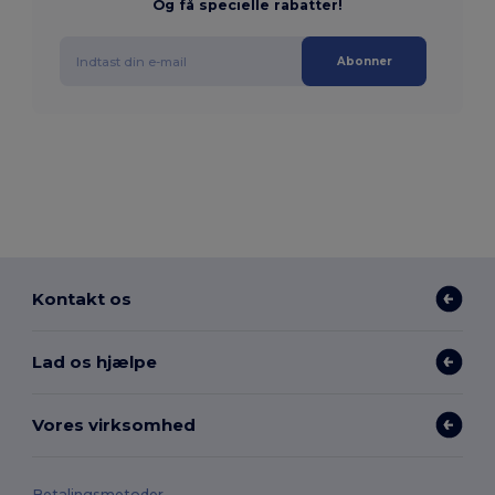
Og få specielle rabatter!
Abonner
Kontakt os
Lad os hjælpe
Vores virksomhed
Betalingsmetoder