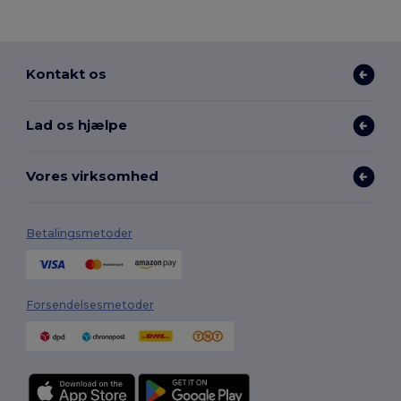
Kontakt os
Lad os hjælpe
Vores virksomhed
Betalingsmetoder
Forsendelsesmetoder