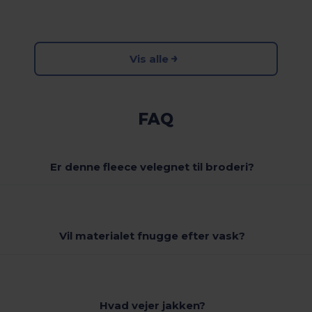
Vis alle
FAQ
Er denne fleece velegnet til broderi?
Vil materialet fnugge efter vask?
Hvad vejer jakken?