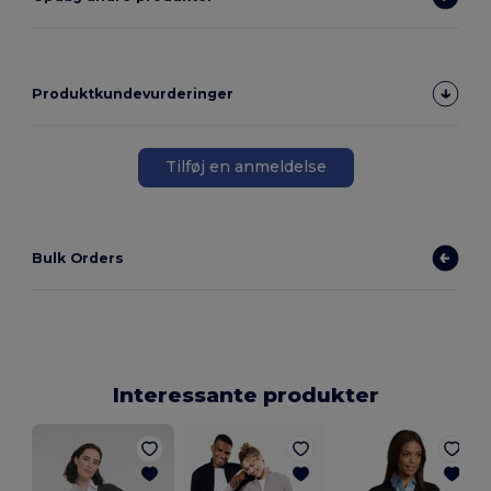
Produktkundevurderinger
Tilføj en anmeldelse
Bulk Orders
Interessante produkter