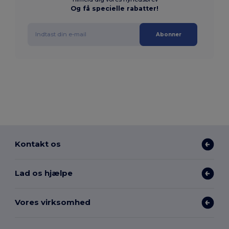
Og få specielle rabatter!
Abonner
Kontakt os
Lad os hjælpe
Vores virksomhed