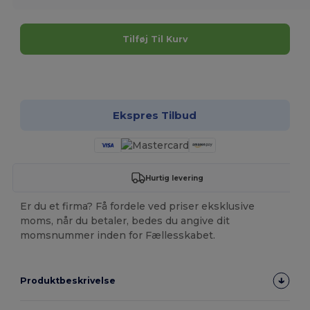
Tilføj Til Kurv
Tilpas det!
Ekspres Tilbud
Hurtig levering
Er du et firma? Få fordele ved priser eksklusive
moms, når du betaler, bedes du angive dit
momsnummer inden for Fællesskabet.
Produktbeskrivelse