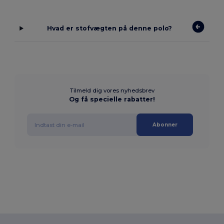
Hvad er stofvægten på denne polo?
Tilmeld dig vores nyhedsbrev
Og få specielle rabatter!
Abonner