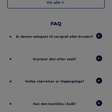
Vis alle
FAQ
Er denne velegnet til serigrafi eller broderi?
Krymper den efter vask?
Hvilke størrelser er tilgængelige?
Kan den bestilles i bulk?