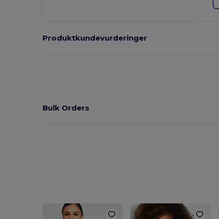
Produktkundevurderinger
Bulk Orders