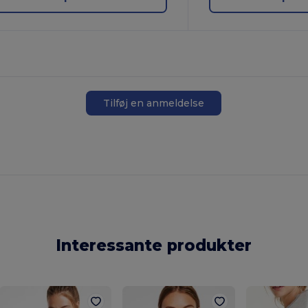
Tilføj en anmeldelse
Interessante produkter