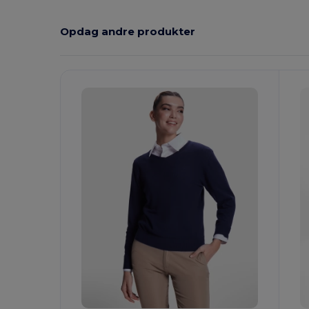
Opdag andre produkter