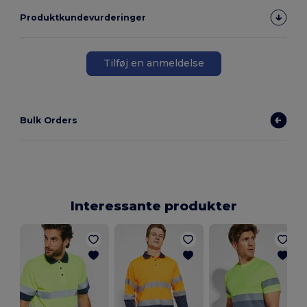
Produktkundevurderinger
Tilføj en anmeldelse
Bulk Orders
Interessante produkter