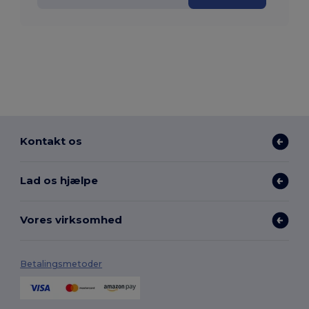
Kontakt os
Lad os hjælpe
Vores virksomhed
Betalingsmetoder