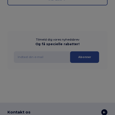
Tilmeld dig vores nyhedsbrev
Og få specielle rabatter!
Abonner
Kontakt os