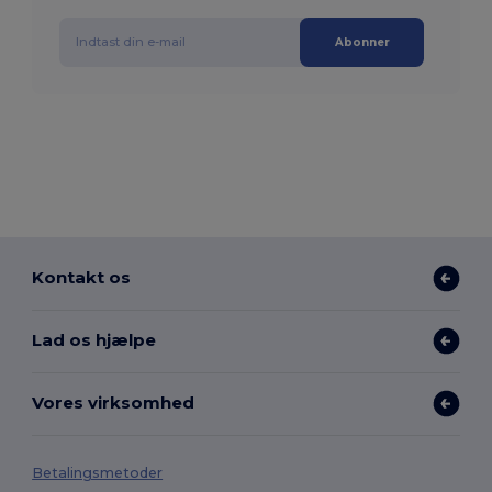
Abonner
Kontakt os
Lad os hjælpe
Vores virksomhed
Betalingsmetoder