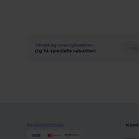
Tilmeld dig vores nyhedsbrev
Og få specielle rabatter!
Kont
Betalingsmetoder