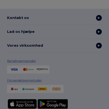
Kontakt os
Lad os hjælpe
Vores virksomhed
Betalingsmetoder
Forsendelsesmetoder