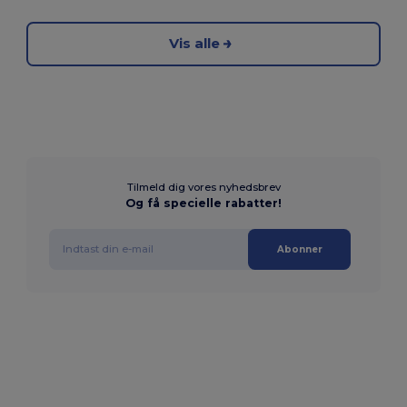
Vis alle
Tilmeld dig vores nyhedsbrev
Og få specielle rabatter!
Abonner