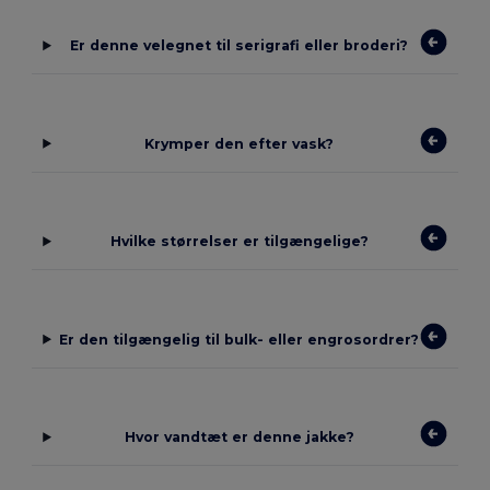
Er denne velegnet til serigrafi eller broderi?
Krymper den efter vask?
Hvilke størrelser er tilgængelige?
Er den tilgængelig til bulk- eller engrosordrer?
Hvor vandtæt er denne jakke?