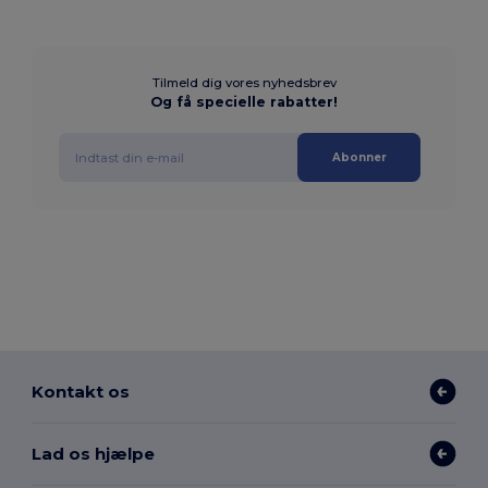
Tilmeld dig vores nyhedsbrev
Og få specielle rabatter!
Abonner
Kontakt os
Lad os hjælpe