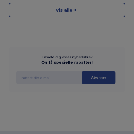
Vis alle
Tilmeld dig vores nyhedsbrev
Og få specielle rabatter!
Abonner