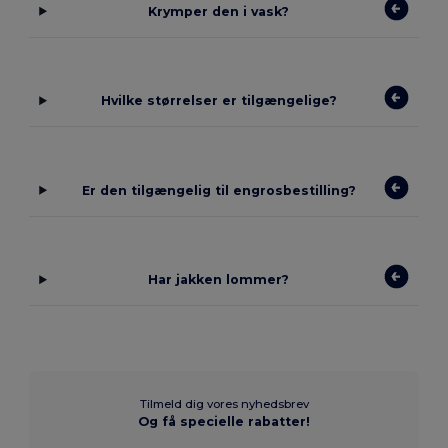
Krymper den i vask?
Hvilke størrelser er tilgængelige?
Er den tilgængelig til engrosbestilling?
Har jakken lommer?
Tilmeld dig vores nyhedsbrev
Og få specielle rabatter!