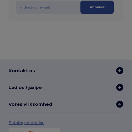
Abonner
Kontakt os
Lad os hjælpe
Vores virksomhed
Betalingsmetoder