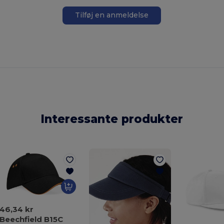
Tilføj en anmeldelse
Interessante produkter
46,34 kr
Beechfield B15C