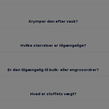
Krymper den efter vask?
Hvilke størrelser er tilgængelige?
Er den tilgængelig til bulk- eller engrosordrer?
Hvad er stoffets vægt?