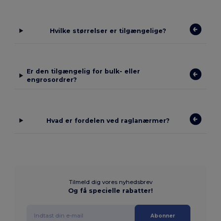
Hvilke størrelser er tilgængelige?
Er den tilgængelig for bulk- eller
engrosordrer?
Hvad er fordelen ved raglanærmer?
Tilmeld dig vores nyhedsbrev
Og få specielle rabatter!
Abonner