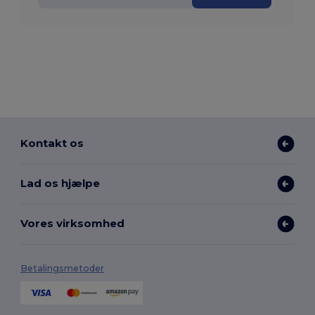
Kontakt os
Lad os hjælpe
Vores virksomhed
Betalingsmetoder