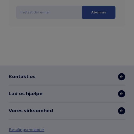
Abonner
Kontakt os
Lad os hjælpe
Vores virksomhed
Betalingsmetoder