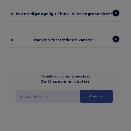
Er den tilgængelig til bulk- eller engrosordrer?
Har den forstærkede kanter?
Tilmeld dig vores nyhedsbrev
Og få specielle rabatter!
Abonner