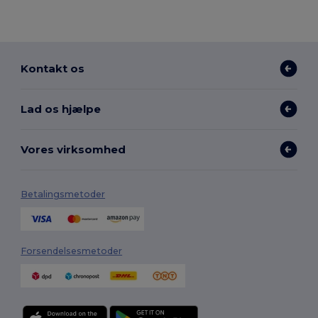
Kontakt os
Lad os hjælpe
Vores virksomhed
Betalingsmetoder
Forsendelsesmetoder