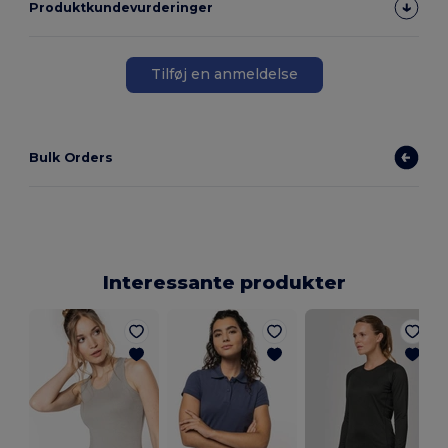
Produktkundevurderinger
Tilføj en anmeldelse
Bulk Orders
Interessante produkter