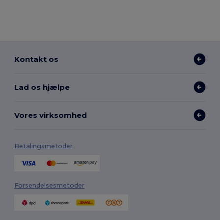
Kontakt os
Lad os hjælpe
Vores virksomhed
Betalingsmetoder
Forsendelsesmetoder