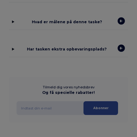
Hvad er målene på denne taske?
Har tasken ekstra opbevaringsplads?
Tilmeld dig vores nyhedsbrev
Og få specielle rabatter!
Abonner