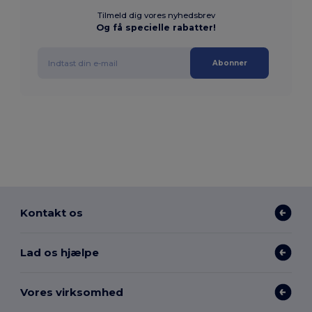
Tilmeld dig vores nyhedsbrev
Og få specielle rabatter!
Abonner
Kontakt os
Lad os hjælpe
Vores virksomhed