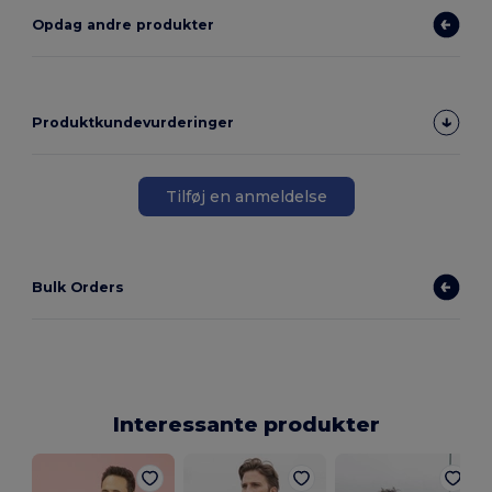
Opdag andre produkter
Produktkundevurderinger
Tilføj en anmeldelse
Bulk Orders
Interessante produkter