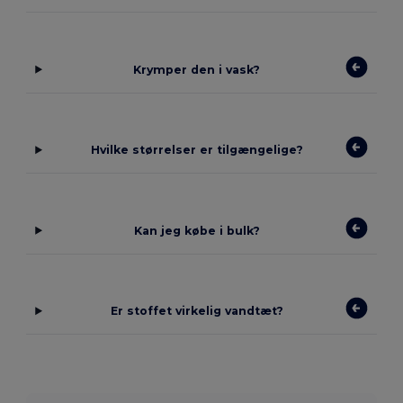
Krymper den i vask?
Hvilke størrelser er tilgængelige?
Kan jeg købe i bulk?
Er stoffet virkelig vandtæt?